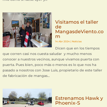
Visitamos el taller
de
MangasdeViento.co
m
14 Abr 2024
|
Noticias
Dicen que en los tiempos
que corren casi nos cuesta saludar y mucho menos
conocer a nuestros vecinos, aunque vivamos puerta con
puerta. Pues bien, poco más o menos es lo que nos ha
pasado a nosotros con Jose Luis, propietario de este taller
de fabricación de mangas...
Estrenamos Hawk y
Phoenix-S