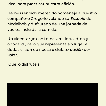
ideal para practicar nuestra afición.
Hemos rendido merecido homenaje a nuestro
compañero Gregorio volando su
Escuela
de
Modelhob y disfrutado de una jornada de
vuelos, incluída la comida.
Un video largo con tomas en tierra, dron y
onboard , pero que representa sin lugar a
dudas el adn de nuestro club:
la pasión por
volar
.
¡Que lo disfrutéis!