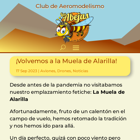
Club de Aeromodelismo
¡Volvemos a la Muela de Alarilla!
17 Sep 2023
|
Aviones
,
Drones
,
Noticias
Desde antes de la pandemia no visitabamos
nuestro emplazamiento fetiche:
La Muela de
Alarilla
Afortunadamente, fruto de un calentón en el
campo de vuelo, hemos retomado la tradición
y nos hemos ido para allá.
Un día perfecto, quizá con poco viento pero