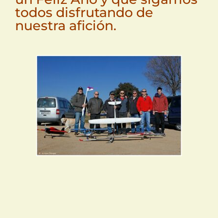
todos disfrutando de
nuestra afición.