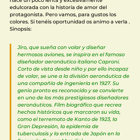
hace un poco lenta y excesivamente
edulcorada con la historia de amor del
protagonista. Pero vamos, para gustos los
colores. Si tenéis oportunidad os animo a verla .
Sinopsis:
Jiro, que sueña con volar y diseñar
hermosos aviones, se inspira en el famoso
diseñador aeronáutico italiano Caproni.
Corto de vista desde niño y por ello incapaz
de volar, se une a la división aeronáutica de
una compañía de ingeniería en 1927. Su
genio pronto es reconocido y se convierte
en uno de los más prestigiosos diseñadores
aeronáuticos. Film biográfico que recrea
hechos históricos que marcaron su vida,
como el terremoto de Kanto de 1923, la
Gran Depresión, la epidemia de
tuberculosis y la entrada de Japón en la