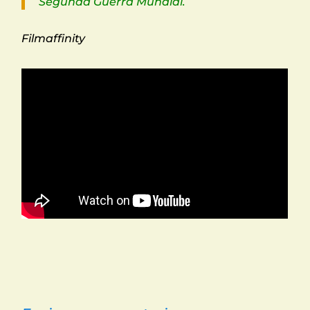
Segunda Guerra Mundial.
Filmaffinity