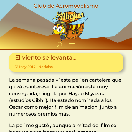
Club de Aeromodelismo
El viento se levanta…
12 May 2014
|
Noticias
La semana pasada ví esta peli en cartelera que
quizá os interese. La animación está muy
conseguida, dirigida por Hayao Miyazaki
(estudios Gibhli). Ha estado nominada a los
Oscar como mejor film de animación, junto a
numerosos premios más.
La peli me gustó , aunque a mitad del film se