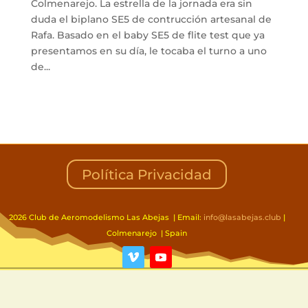
Colmenarejo. La estrella de la jornada era sin
duda el biplano SE5 de contrucción artesanal de
Rafa. Basado en el baby SE5 de flite test que ya
presentamos en su día, le tocaba el turno a uno
de...
Política Privacidad
2026 Club de Aeromodelismo Las Abejas | Email:
info@lasabejas.club
|
Colmenarejo | Spain